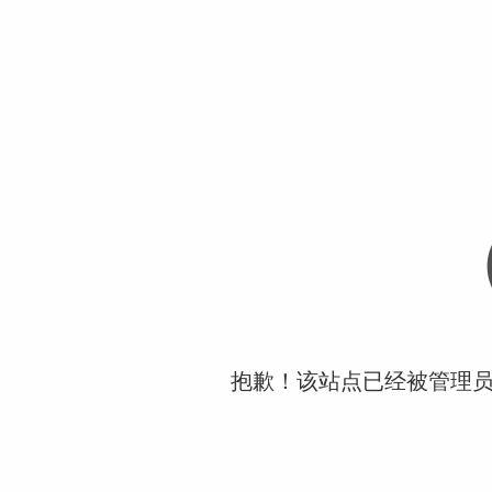
抱歉！该站点已经被管理