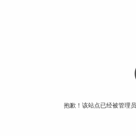
抱歉！该站点已经被管理